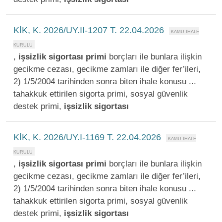
KİK, K. 2026/UY.II-1207 T. 22.04.2026
,
işsizlik
sigortası
primi
borçları ile bunlara ilişkin
gecikme cezası, gecikme zamları ile diğer fer’ileri,
2) 1/5/2004 tarihinden sonra biten ihale konusu ...
tahakkuk ettirilen sigorta primi, sosyal güvenlik
destek primi,
işsizlik
sigortası
KİK, K. 2026/UY.I-1169 T. 22.04.2026
,
işsizlik
sigortası
primi
borçları ile bunlara ilişkin
gecikme cezası, gecikme zamları ile diğer fer’ileri,
2) 1/5/2004 tarihinden sonra biten ihale konusu ...
tahakkuk ettirilen sigorta primi, sosyal güvenlik
destek primi,
işsizlik
sigortası