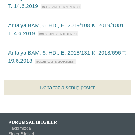
T. 14.6.2019
Antalya BAM, 6. HD., E. 2019/108 K. 2019/1001
T. 4.6.2019
Antalya BAM, 6. HD., E. 2018/131 K. 2018/696 T.
19.6.2018
Daha fazla sonuç göster
KURUMSAL BİLGİLER
Hakkımızda
Şirket Bilgileri