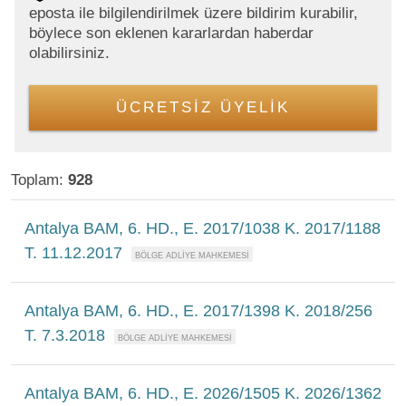
eposta ile bilgilendirilmek üzere bildirim kurabilir,
böylece son eklenen kararlardan haberdar
olabilirsiniz.
ÜCRETSİZ ÜYELİK
Toplam:
928
Antalya BAM, 6. HD., E. 2017/1038 K. 2017/1188
T. 11.12.2017
Antalya BAM, 6. HD., E. 2017/1398 K. 2018/256
T. 7.3.2018
Antalya BAM, 6. HD., E. 2026/1505 K. 2026/1362