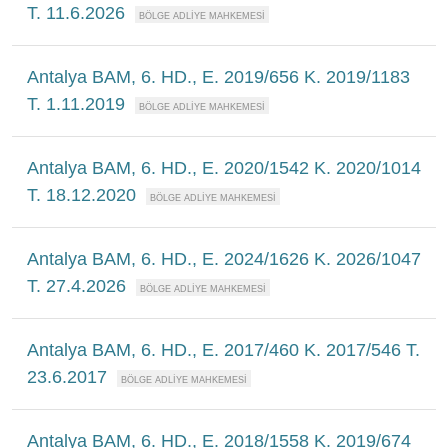
T. 11.6.2026
Antalya BAM, 6. HD., E. 2019/656 K. 2019/1183
T. 1.11.2019
Antalya BAM, 6. HD., E. 2020/1542 K. 2020/1014
T. 18.12.2020
Antalya BAM, 6. HD., E. 2024/1626 K. 2026/1047
T. 27.4.2026
Antalya BAM, 6. HD., E. 2017/460 K. 2017/546 T.
23.6.2017
Antalya BAM, 6. HD., E. 2018/1558 K. 2019/674