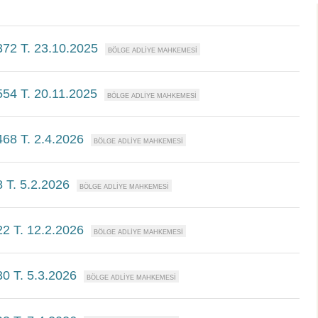
372 T. 23.10.2025
554 T. 20.11.2025
468 T. 2.4.2026
 T. 5.2.2026
22 T. 12.2.2026
30 T. 5.3.2026