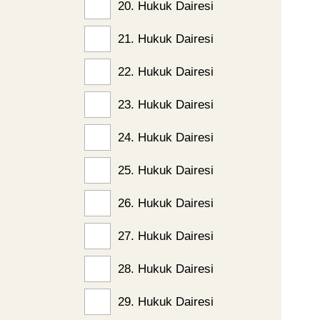
20. Hukuk Dairesi
21. Hukuk Dairesi
22. Hukuk Dairesi
23. Hukuk Dairesi
24. Hukuk Dairesi
25. Hukuk Dairesi
26. Hukuk Dairesi
27. Hukuk Dairesi
28. Hukuk Dairesi
29. Hukuk Dairesi