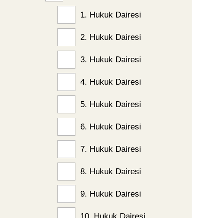
1. Hukuk Dairesi
2. Hukuk Dairesi
3. Hukuk Dairesi
4. Hukuk Dairesi
5. Hukuk Dairesi
6. Hukuk Dairesi
7. Hukuk Dairesi
8. Hukuk Dairesi
9. Hukuk Dairesi
10. Hukuk Dairesi