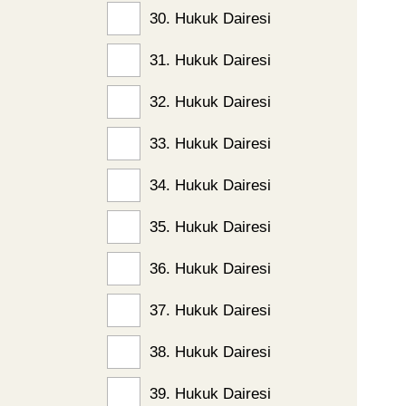
30. Hukuk Dairesi
31. Hukuk Dairesi
32. Hukuk Dairesi
33. Hukuk Dairesi
34. Hukuk Dairesi
35. Hukuk Dairesi
36. Hukuk Dairesi
37. Hukuk Dairesi
38. Hukuk Dairesi
39. Hukuk Dairesi