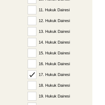
11. Hukuk Dairesi
12. Hukuk Dairesi
13. Hukuk Dairesi
14. Hukuk Dairesi
15. Hukuk Dairesi
16. Hukuk Dairesi
17. Hukuk Dairesi
18. Hukuk Dairesi
19. Hukuk Dairesi