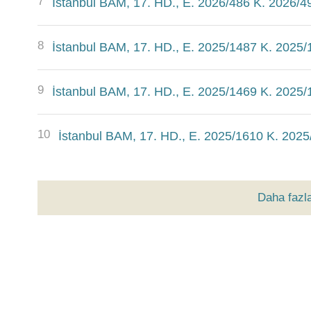
7
İstanbul BAM, 17. HD., E. 2026/486 K. 2026/4
8
İstanbul BAM, 17. HD., E. 2025/1487 K. 2025/
9
İstanbul BAM, 17. HD., E. 2025/1469 K. 2025/
10
İstanbul BAM, 17. HD., E. 2025/1610 K. 2025
Daha fazl