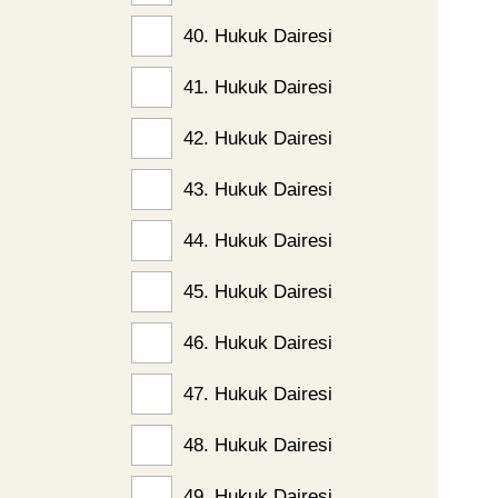
40. Hukuk Dairesi
41. Hukuk Dairesi
42. Hukuk Dairesi
43. Hukuk Dairesi
44. Hukuk Dairesi
45. Hukuk Dairesi
46. Hukuk Dairesi
47. Hukuk Dairesi
48. Hukuk Dairesi
49. Hukuk Dairesi