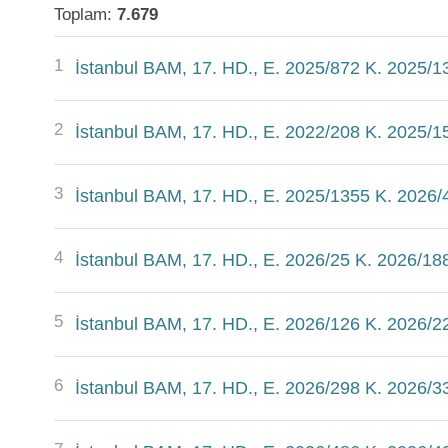
Toplam:
7.679
1
İstanbul BAM, 17. HD., E. 2025/872 K. 2025/1
2
İstanbul BAM, 17. HD., E. 2022/208 K. 2025/1
3
İstanbul BAM, 17. HD., E. 2025/1355 K. 2026/
4
İstanbul BAM, 17. HD., E. 2026/25 K. 2026/188
5
İstanbul BAM, 17. HD., E. 2026/126 K. 2026/2
6
İstanbul BAM, 17. HD., E. 2026/298 K. 2026/3