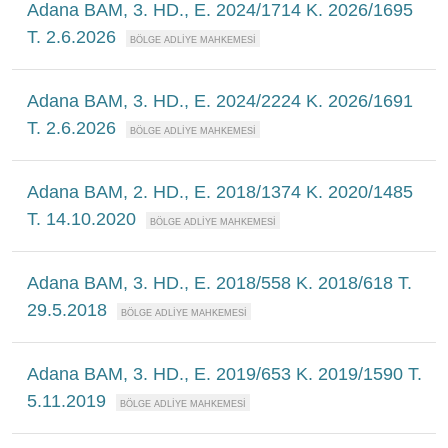
Adana BAM, 3. HD., E. 2024/1714 K. 2026/1695
T. 2.6.2026
Adana BAM, 3. HD., E. 2024/2224 K. 2026/1691
T. 2.6.2026
Adana BAM, 2. HD., E. 2018/1374 K. 2020/1485
T. 14.10.2020
Adana BAM, 3. HD., E. 2018/558 K. 2018/618 T.
29.5.2018
Adana BAM, 3. HD., E. 2019/653 K. 2019/1590 T.
5.11.2019