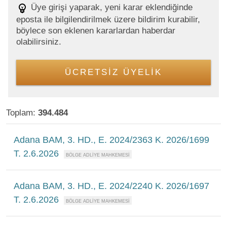
Üye girişi yaparak, yeni karar eklendiğinde
eposta ile bilgilendirilmek üzere bildirim kurabilir,
böylece son eklenen kararlardan haberdar
olabilirsiniz.
ÜCRETSİZ ÜYELİK
Toplam:
394.484
Adana BAM, 3. HD., E. 2024/2363 K. 2026/1699
T. 2.6.2026
Adana BAM, 3. HD., E. 2024/2240 K. 2026/1697
T. 2.6.2026