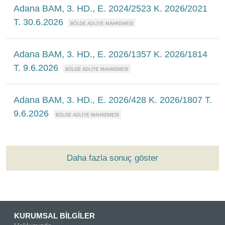
Adana BAM, 3. HD., E. 2024/2523 K. 2026/2021
T. 30.6.2026
Adana BAM, 3. HD., E. 2026/1357 K. 2026/1814
T. 9.6.2026
Adana BAM, 3. HD., E. 2026/428 K. 2026/1807 T.
9.6.2026
Daha fazla sonuç göster
KURUMSAL BİLGİLER