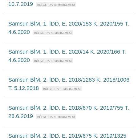
10.7.2019
Samsun BİM, 1. İDD, E. 2020/153 K. 2020/155 T.
4.6.2020
Samsun BİM, 1. İDD, E. 2020/14 K. 2020/166 T.
4.6.2020
Samsun BİM, 2. İDD, E. 2018/1283 K. 2018/1006
T. 5.12.2018
Samsun BİM, 2. İDD, E. 2018/670 K. 2019/755 T.
28.6.2019
Samsun BİM, 2. İDD, E. 2019/675 K. 2019/1325