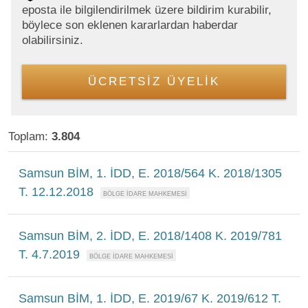
eposta ile bilgilendirilmek üzere bildirim kurabilir,
böylece son eklenen kararlardan haberdar
olabilirsiniz.
ÜCRETSİZ ÜYELİK
Toplam:
3.804
Samsun BİM, 1. İDD, E. 2018/564 K. 2018/1305
T. 12.12.2018
Samsun BİM, 2. İDD, E. 2018/1408 K. 2019/781
T. 4.7.2019
Samsun BİM, 1. İDD, E. 2019/67 K. 2019/612 T.