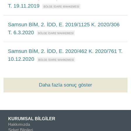
T. 19.11.2019
Samsun BİM, 2. İDD, E. 2019/1125 K. 2020/306
T. 6.3.2020
Samsun BİM, 2. İDD, E. 2020/462 K. 2020/761 T.
10.12.2020
Daha fazla sonuç göster
KURUMSAL BİLGİLER
Hakkımızda
Şirket Bilgileri