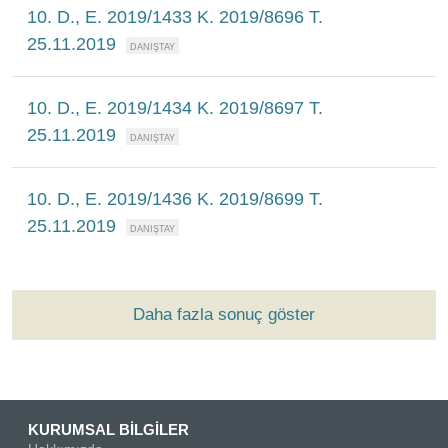
10. D., E. 2019/1433 K. 2019/8696 T.
25.11.2019
10. D., E. 2019/1434 K. 2019/8697 T.
25.11.2019
10. D., E. 2019/1436 K. 2019/8699 T.
25.11.2019
Daha fazla sonuç göster
KURUMSAL BİLGİLER