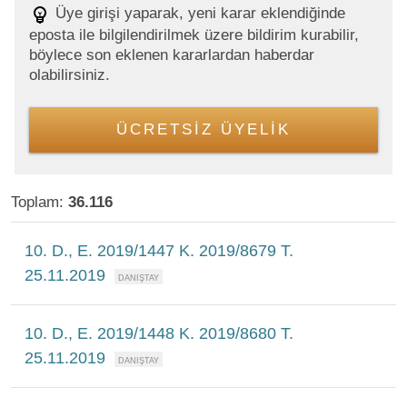
Üye girişi yaparak, yeni karar eklendiğinde
eposta ile bilgilendirilmek üzere bildirim kurabilir,
böylece son eklenen kararlardan haberdar
olabilirsiniz.
ÜCRETSİZ ÜYELİK
Toplam:
36.116
10. D., E. 2019/1447 K. 2019/8679 T.
25.11.2019
10. D., E. 2019/1448 K. 2019/8680 T.
25.11.2019