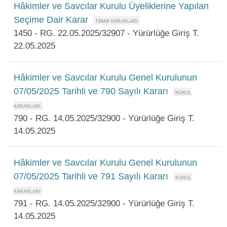
Hâkimler ve Savcılar Kurulu Üyeliklerine Yapılan
Seçime Dair Karar
1450 - RG. 22.05.2025/32907 - Yürürlüğe Giriş T.
22.05.2025
Hâkimler ve Savcılar Kurulu Genel Kurulunun
07/05/2025 Tarihli ve 790 Sayılı Kararı
790 - RG. 14.05.2025/32900 - Yürürlüğe Giriş T.
14.05.2025
Hâkimler ve Savcılar Kurulu Genel Kurulunun
07/05/2025 Tarihli ve 791 Sayılı Kararı
791 - RG. 14.05.2025/32900 - Yürürlüğe Giriş T.
14.05.2025