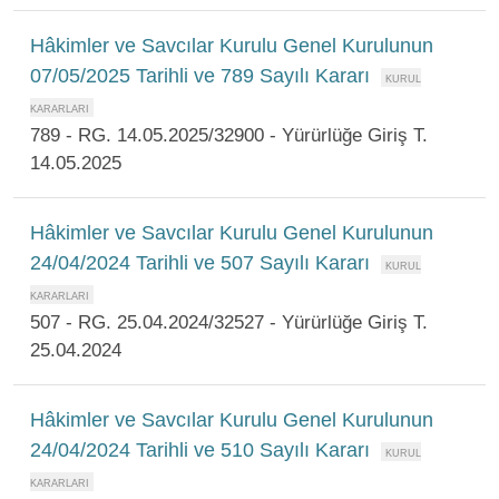
Hâkimler ve Savcılar Kurulu Genel Kurulunun
07/05/2025 Tarihli ve 789 Sayılı Kararı
789 - RG. 14.05.2025/32900 - Yürürlüğe Giriş T.
14.05.2025
Hâkimler ve Savcılar Kurulu Genel Kurulunun
24/04/2024 Tarihli ve 507 Sayılı Kararı
507 - RG. 25.04.2024/32527 - Yürürlüğe Giriş T.
25.04.2024
Hâkimler ve Savcılar Kurulu Genel Kurulunun
24/04/2024 Tarihli ve 510 Sayılı Kararı