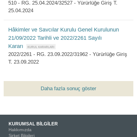
510 - RG. 25.04.2024/32527 - Yürürlüğe Giriş T.
25.04.2024
Hâkimler ve Savcılar Kurulu Genel Kurulunun
21/09/2022 Tarihli ve 2022/2261 Sayılı
Kararı
2022/2261 - RG. 23.09.2022/31962 - Yürürlüğe Giriş
T. 23.09.2022
Daha fazla sonuç göster
KURUMSAL BİLGİLER
Hakkımızda
Şirket Bilgileri