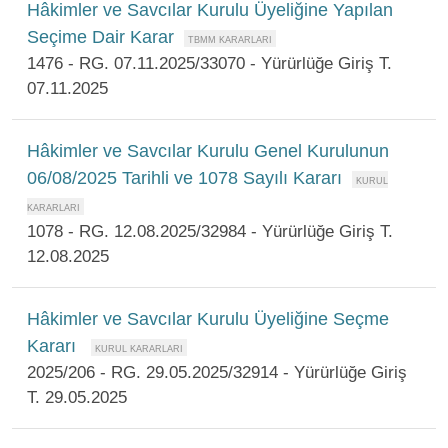
Hâkimler ve Savcılar Kurulu Üyeliğine Yapılan
Seçime Dair Karar
1476 - RG. 07.11.2025/33070 - Yürürlüğe Giriş T.
07.11.2025
Hâkimler ve Savcılar Kurulu Genel Kurulunun
06/08/2025 Tarihli ve 1078 Sayılı Kararı
1078 - RG. 12.08.2025/32984 - Yürürlüğe Giriş T.
12.08.2025
Hâkimler ve Savcılar Kurulu Üyeliğine Seçme
Kararı
2025/206 - RG. 29.05.2025/32914 - Yürürlüğe Giriş
T. 29.05.2025