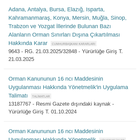
Adana, Antalya, Bursa, Elazığ, Isparta,
Kahramanmaraş, Konya, Mersin, Muğla, Sinop,
Trabzon ve Yozgat İllerinde Bulunan Bazı
Alanların Orman Sınırları Dışına Çıkartılması
Hakkında Karar
9643 - RG. 21.03.2025/32848 - Yürürlüğe Giriş T.
21.03.2025
Orman Kanununun 16 ncı Maddesinin
Uygulanması Hakkında Yönetmelik'in Uygulama
Talimatı
13187767 - Resmi Gazete dışındaki kaynak -
Yürürlüğe Giriş T. 01.10.2024
Orman Kanununun 16 ncı Maddesinin
Uygulanması Hakkında Yönetmelik