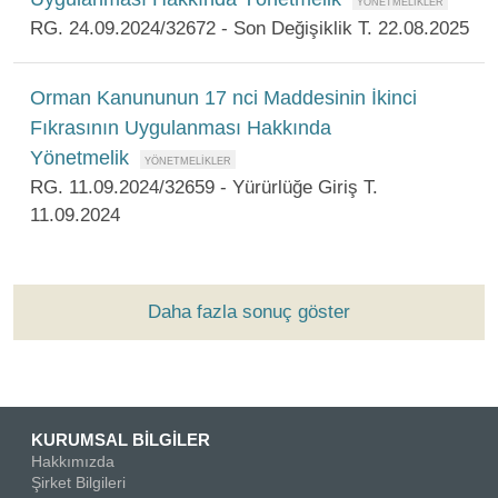
RG. 24.09.2024/32672 - Son Değişiklik T. 22.08.2025
Orman Kanununun 17 nci Maddesinin İkinci
Fıkrasının Uygulanması Hakkında
Yönetmelik
RG. 11.09.2024/32659 - Yürürlüğe Giriş T.
11.09.2024
Daha fazla sonuç göster
KURUMSAL BİLGİLER
Hakkımızda
Şirket Bilgileri