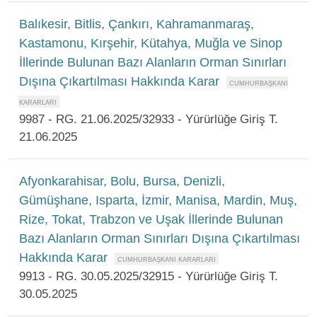
Balıkesir, Bitlis, Çankırı, Kahramanmaraş,
Kastamonu, Kırşehir, Kütahya, Muğla ve Sinop
İllerinde Bulunan Bazı Alanların Orman Sınırları
Dışına Çıkartılması Hakkında Karar
9987 - RG. 21.06.2025/32933 - Yürürlüğe Giriş T.
21.06.2025
Afyonkarahisar, Bolu, Bursa, Denizli,
Gümüşhane, Isparta, İzmir, Manisa, Mardin, Muş,
Rize, Tokat, Trabzon ve Uşak İllerinde Bulunan
Bazı Alanların Orman Sınırları Dışına Çıkartılması
Hakkında Karar
9913 - RG. 30.05.2025/32915 - Yürürlüğe Giriş T.
30.05.2025