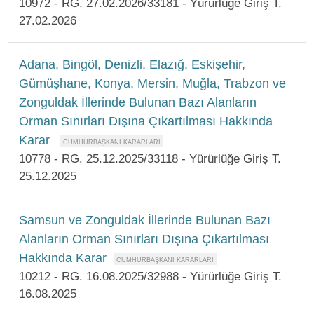
10972 - RG. 27.02.2026/33181 - Yürürlüğe Giriş T.
27.02.2026
Adana, Bingöl, Denizli, Elazığ, Eskişehir,
Gümüşhane, Konya, Mersin, Muğla, Trabzon ve
Zonguldak İllerinde Bulunan Bazı Alanların
Orman Sınırları Dışına Çıkartılması Hakkında
Karar
10778 - RG. 25.12.2025/33118 - Yürürlüğe Giriş T.
25.12.2025
Samsun ve Zonguldak İllerinde Bulunan Bazı
Alanların Orman Sınırları Dışına Çıkartılması
Hakkında Karar
10212 - RG. 16.08.2025/32988 - Yürürlüğe Giriş T.
16.08.2025