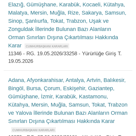
Elazığ, Gümüşhane, Karabük, Kocaeli, Kütahya,
Malatya, Mersin, Muğla, Rize, Sakarya, Samsun,
Sinop, Şanlıurfa, Tokat, Trabzon, Uşak ve
Zonguldak İllerinde Bulunan Bazı Alanların
Orman Sınırları Dışına Çıkartılması Hakkında
Karar
11346 - RG. 19.05.2026/33258 - Yürürlüğe Giriş T.
19.05.2026
Adana, Afyonkarahisar, Antalya, Artvin, Balıkesir,
Bingöl, Bursa, Çorum, Eskişehir, Gaziantep,
Gümüşhane, İzmir, Karabük, Kastamonu,
Kütahya, Mersin, Muğla, Samsun, Tokat, Trabzon
ve Yalova İllerinde Bulunan Bazı Alanların Orman
Sınırları Dışına Çıkartılması Hakkında Karar