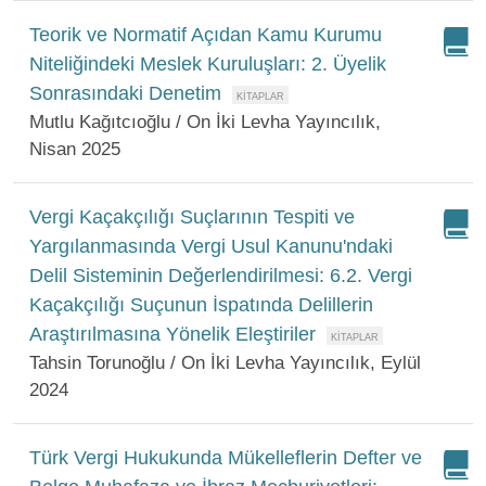
Teorik ve Normatif Açıdan Kamu Kurumu
Niteliğindeki Meslek Kuruluşları: 2. Üyelik
Sonrasındaki Denetim
Mutlu Kağıtcıoğlu / On İki Levha Yayıncılık,
Nisan 2025
Vergi Kaçakçılığı Suçlarının Tespiti ve
Yargılanmasında Vergi Usul Kanunu'ndaki
Delil Sisteminin Değerlendirilmesi: 6.2. Vergi
Kaçakçılığı Suçunun İspatında Delillerin
Araştırılmasına Yönelik Eleştiriler
Tahsin Torunoğlu / On İki Levha Yayıncılık, Eylül
2024
Türk Vergi Hukukunda Mükelleflerin Defter ve