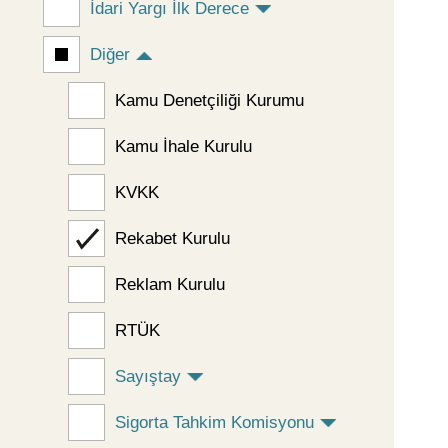
İdari Yargı İlk Derece
Diğer
Kamu Denetçiliği Kurumu
Kamu İhale Kurulu
KVKK
Rekabet Kurulu
Reklam Kurulu
RTÜK
Sayıştay
Sigorta Tahkim Komisyonu