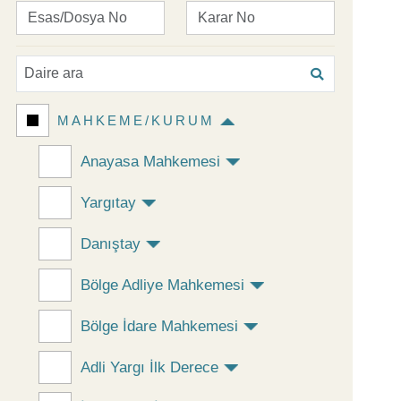
MAHKEME/KURUM
Anayasa Mahkemesi
Yargıtay
Danıştay
Bölge Adliye Mahkemesi
Bölge İdare Mahkemesi
Adli Yargı İlk Derece