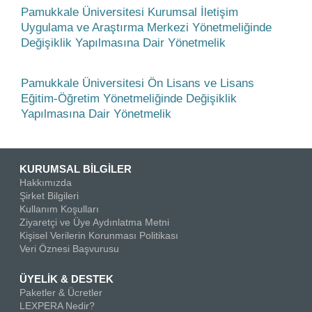
Pamukkale Üniversitesi Kurumsal İletişim
Uygulama ve Araştırma Merkezi Yönetmeliğinde
Değişiklik Yapılmasına Dair Yönetmelik
Pamukkale Üniversitesi Ön Lisans ve Lisans
Eğitim-Öğretim Yönetmeliğinde Değişiklik
Yapılmasına Dair Yönetmelik
KURUMSAL BİLGİLER
Hakkımızda
Şirket Bilgileri
Kullanım Koşulları
Ziyaretçi ve Üye Aydınlatma Metni
Kişisel Verilerin Korunması Politikası
Veri Öznesi Başvurusu
ÜYELİK & DESTEK
Paketler & Ücretler
LEXPERA Nedir?