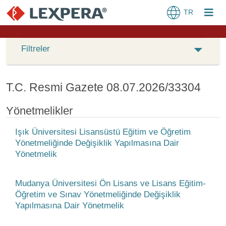
TR
Filtreler
T.C. Resmi Gazete 08.07.2026/33304
Yönetmelikler
Işık Üniversitesi Lisansüstü Eğitim ve Öğretim
Yönetmeliğinde Değişiklik Yapılmasına Dair
Yönetmelik
Mudanya Üniversitesi Ön Lisans ve Lisans Eğitim-
Öğretim ve Sınav Yönetmeliğinde Değişiklik
Yapılmasına Dair Yönetmelik