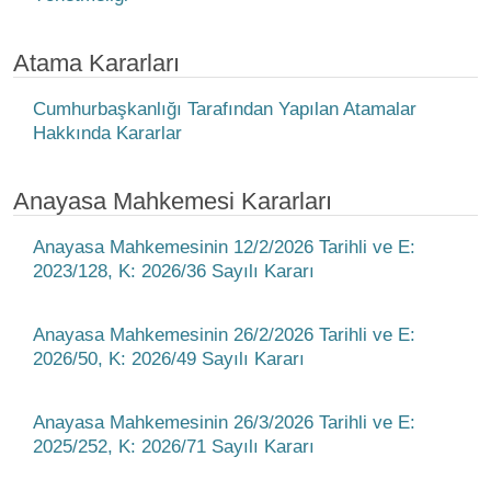
Atama Kararları
Cumhurbaşkanlığı Tarafından Yapılan Atamalar
Hakkında Kararlar
Anayasa Mahkemesi Kararları
Anayasa Mahkemesinin 12/2/2026 Tarihli ve E:
2023/128, K: 2026/36 Sayılı Kararı
Anayasa Mahkemesinin 26/2/2026 Tarihli ve E:
2026/50, K: 2026/49 Sayılı Kararı
Anayasa Mahkemesinin 26/3/2026 Tarihli ve E:
2025/252, K: 2026/71 Sayılı Kararı