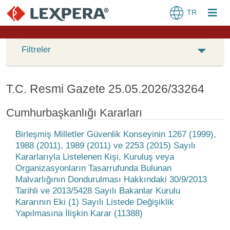
TR
Filtreler
T.C. Resmi Gazete 25.05.2026/33264
Cumhurbaşkanlığı Kararları
Birleşmiş Milletler Güvenlik Konseyinin 1267 (1999),
1988 (2011), 1989 (2011) ve 2253 (2015) Sayılı
Kararlarıyla Listelenen Kişi, Kuruluş veya
Organizasyonların Tasarrufunda Bulunan
Malvarlığının Dondurulması Hakkındaki 30/9/2013
Tarihli ve 2013/5428 Sayılı Bakanlar Kurulu
Kararının Eki (1) Sayılı Listede Değişiklik
Yapılmasına İlişkin Karar (11388)