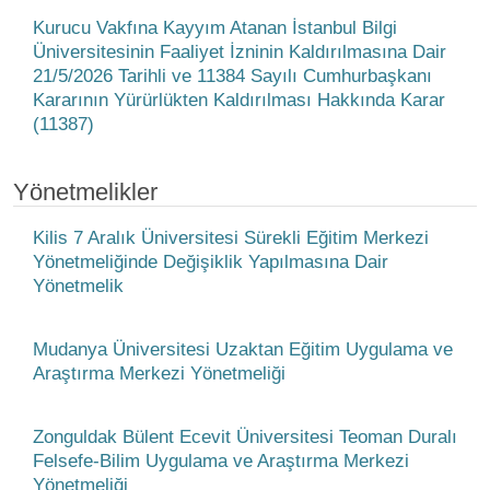
Kurucu Vakfına Kayyım Atanan İstanbul Bilgi
Üniversitesinin Faaliyet İzninin Kaldırılmasına Dair
21/5/2026 Tarihli ve 11384 Sayılı Cumhurbaşkanı
Kararının Yürürlükten Kaldırılması Hakkında Karar
(11387)
Yönetmelikler
Kilis 7 Aralık Üniversitesi Sürekli Eğitim Merkezi
Yönetmeliğinde Değişiklik Yapılmasına Dair
Yönetmelik
Mudanya Üniversitesi Uzaktan Eğitim Uygulama ve
Araştırma Merkezi Yönetmeliği
Zonguldak Bülent Ecevit Üniversitesi Teoman Duralı
Felsefe-Bilim Uygulama ve Araştırma Merkezi
Yönetmeliği