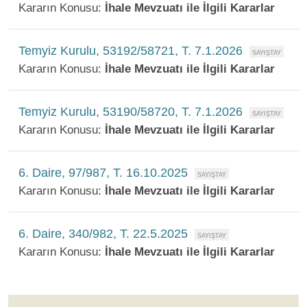
Kararın Konusu:
İhale Mevzuatı ile İlgili Kararlar
Temyiz Kurulu, 53192/58721, T. 7.1.2026
Kararın Konusu:
İhale Mevzuatı ile İlgili Kararlar
Temyiz Kurulu, 53190/58720, T. 7.1.2026
Kararın Konusu:
İhale Mevzuatı ile İlgili Kararlar
6. Daire, 97/987, T. 16.10.2025
Kararın Konusu:
İhale Mevzuatı ile İlgili Kararlar
6. Daire, 340/982, T. 22.5.2025
Kararın Konusu:
İhale Mevzuatı ile İlgili Kararlar