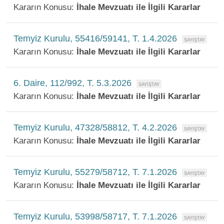
Kararın Konusu:
İhale Mevzuatı ile İlgili Kararlar
Temyiz Kurulu, 55416/59141, T. 1.4.2026
Kararın Konusu:
İhale Mevzuatı ile İlgili Kararlar
6. Daire, 112/992, T. 5.3.2026
Kararın Konusu:
İhale Mevzuatı ile İlgili Kararlar
Temyiz Kurulu, 47328/58812, T. 4.2.2026
Kararın Konusu:
İhale Mevzuatı ile İlgili Kararlar
Temyiz Kurulu, 55279/58712, T. 7.1.2026
Kararın Konusu:
İhale Mevzuatı ile İlgili Kararlar
Temyiz Kurulu, 53998/58717, T. 7.1.2026