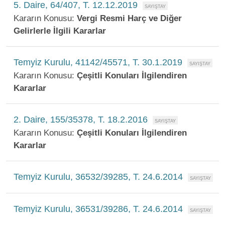
5. Daire, 64/407, T. 12.12.2019
Kararın Konusu:
Vergi Resmi Harç ve Diğer
Gelirlerle İlgili Kararlar
Temyiz Kurulu, 41142/45571, T. 30.1.2019
Kararın Konusu:
Çeşitli Konuları İlgilendiren
Kararlar
2. Daire, 155/35378, T. 18.2.2016
Kararın Konusu:
Çeşitli Konuları İlgilendiren
Kararlar
Temyiz Kurulu, 36532/39285, T. 24.6.2014
Temyiz Kurulu, 36531/39286, T. 24.6.2014