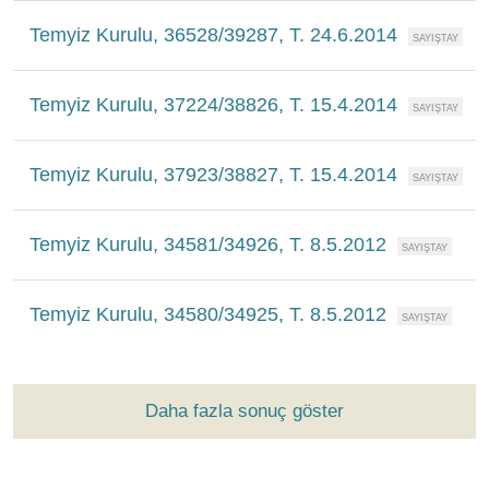
Temyiz Kurulu, 36528/39287, T. 24.6.2014
Temyiz Kurulu, 37224/38826, T. 15.4.2014
Temyiz Kurulu, 37923/38827, T. 15.4.2014
Temyiz Kurulu, 34581/34926, T. 8.5.2012
Temyiz Kurulu, 34580/34925, T. 8.5.2012
Daha fazla sonuç göster