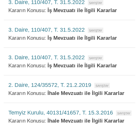
3. Daire, 110/407, T. 31.5.2022
Kararın Konusu:
İş Mevzuatı ile İlgili Kararlar
3. Daire, 110/407, T. 31.5.2022
Kararın Konusu:
İş Mevzuatı ile İlgili Kararlar
3. Daire, 110/407, T. 31.5.2022
Kararın Konusu:
İş Mevzuatı ile İlgili Kararlar
2. Daire, 124/35572, T. 21.2.2019
Kararın Konusu:
İhale Mevzuatı ile İlgili Kararlar
Temyiz Kurulu, 40131/41657, T. 15.3.2016
Kararın Konusu:
İhale Mevzuatı ile İlgili Kararlar