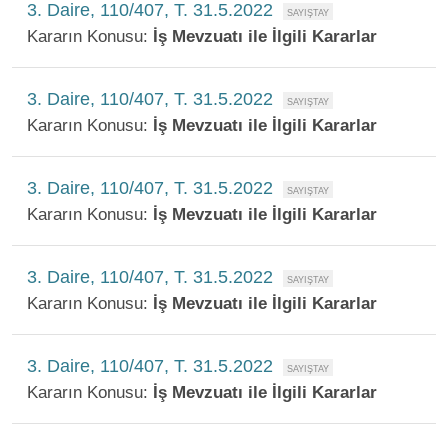
3. Daire, 110/407, T. 31.5.2022
Kararın Konusu:
İş Mevzuatı ile İlgili Kararlar
3. Daire, 110/407, T. 31.5.2022
Kararın Konusu:
İş Mevzuatı ile İlgili Kararlar
3. Daire, 110/407, T. 31.5.2022
Kararın Konusu:
İş Mevzuatı ile İlgili Kararlar
3. Daire, 110/407, T. 31.5.2022
Kararın Konusu:
İş Mevzuatı ile İlgili Kararlar
3. Daire, 110/407, T. 31.5.2022
Kararın Konusu:
İş Mevzuatı ile İlgili Kararlar