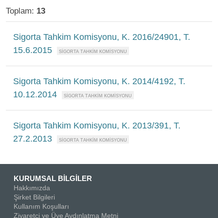
Toplam:
13
Sigorta Tahkim Komisyonu, K. 2016/24901, T.
15.6.2015
Sigorta Tahkim Komisyonu, K. 2014/4192, T.
10.12.2014
Sigorta Tahkim Komisyonu, K. 2013/391, T.
27.2.2013
KURUMSAL BİLGİLER
Hakkımızda
Şirket Bilgileri
Kullanım Koşulları
Ziyaretçi ve Üye Aydınlatma Metni