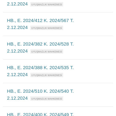
2.12.2024
HB., E. 2024/412 K. 2024/567 T.
2.12.2024
HB., E. 2024/382 K. 2024/528 T.
2.12.2024
HB., E. 2024/388 K. 2024/535 T.
2.12.2024
HB., E. 2024/510 K. 2024/540 T.
2.12.2024
HB., E. 2024/400 K. 2024/549 T.