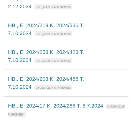
2.12.2024
HB., E. 2024/219 K. 2024/336 T.
7.10.2024
HB., E. 2024/258 K. 2024/428 T.
7.10.2024
HB., E. 2024/203 K. 2024/455 T.
7.10.2024
HB., E. 2024/17 K. 2024/268 T. 8.7.2024