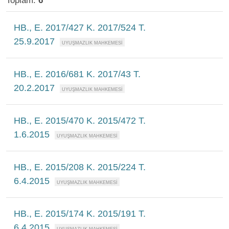
Toplam:
6
HB., E. 2017/427 K. 2017/524 T.
25.9.2017
HB., E. 2016/681 K. 2017/43 T.
20.2.2017
HB., E. 2015/470 K. 2015/472 T.
1.6.2015
HB., E. 2015/208 K. 2015/224 T.
6.4.2015
HB., E. 2015/174 K. 2015/191 T.
6.4.2015