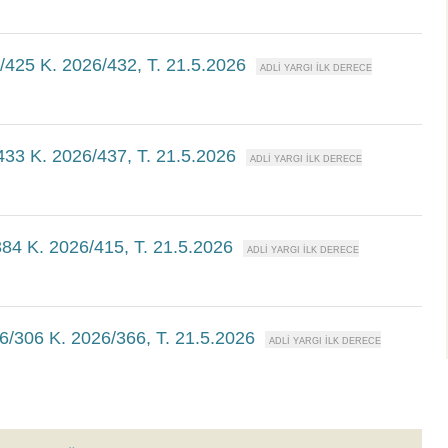
6/425 K. 2026/432, T. 21.5.2026
/433 K. 2026/437, T. 21.5.2026
384 K. 2026/415, T. 21.5.2026
26/306 K. 2026/366, T. 21.5.2026