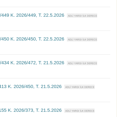
6/449 K. 2026/449, T. 22.5.2026
6/450 K. 2026/450, T. 22.5.2026
6/434 K. 2026/472, T. 21.5.2026
/413 K. 2026/450, T. 21.5.2026
/155 K. 2026/373, T. 21.5.2026