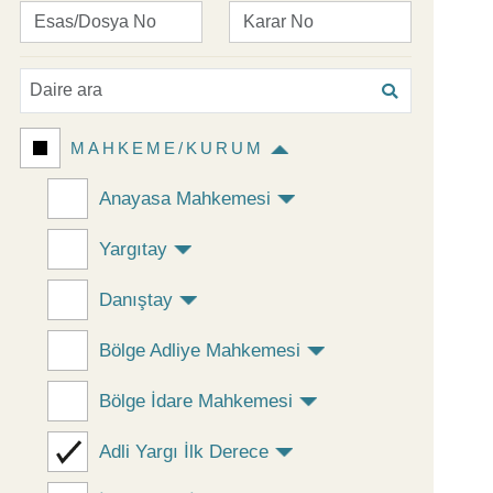
MAHKEME/KURUM
Anayasa Mahkemesi
Yargıtay
Danıştay
Bölge Adliye Mahkemesi
Bölge İdare Mahkemesi
Adli Yargı İlk Derece