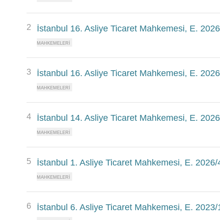
2
İstanbul 16. Asliye Ticaret Mahkemesi, E. 202
3
İstanbul 16. Asliye Ticaret Mahkemesi, E. 202
4
İstanbul 14. Asliye Ticaret Mahkemesi, E. 202
5
İstanbul 1. Asliye Ticaret Mahkemesi, E. 2026
6
İstanbul 6. Asliye Ticaret Mahkemesi, E. 2023