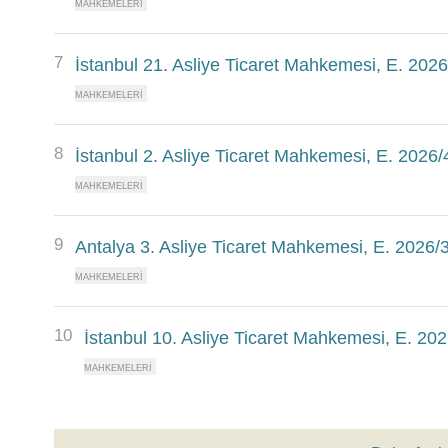
7
İstanbul 21. Asliye Ticaret Mahkemesi, E. 202
8
İstanbul 2. Asliye Ticaret Mahkemesi, E. 2026
9
Antalya 3. Asliye Ticaret Mahkemesi, E. 2026/
10
İstanbul 10. Asliye Ticaret Mahkemesi, E. 20