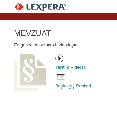
MEVZUAT
En güncel mevzuata hızla ulaşın.
Tanitim Videosu
Başlangıç Rehberi