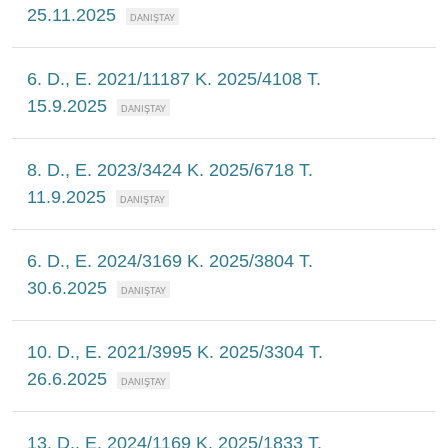
25.11.2025
6. D., E. 2021/11187 K. 2025/4108 T.
15.9.2025
8. D., E. 2023/3424 K. 2025/6718 T.
11.9.2025
6. D., E. 2024/3169 K. 2025/3804 T.
30.6.2025
10. D., E. 2021/3995 K. 2025/3304 T.
26.6.2025
13. D., E. 2024/1169 K. 2025/1833 T.