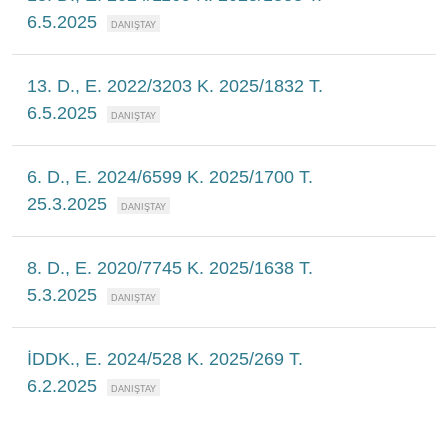
6.5.2025
13. D., E. 2022/3203 K. 2025/1832 T.
6.5.2025
6. D., E. 2024/6599 K. 2025/1700 T.
25.3.2025
8. D., E. 2020/7745 K. 2025/1638 T.
5.3.2025
İDDK., E. 2024/528 K. 2025/269 T.
6.2.2025