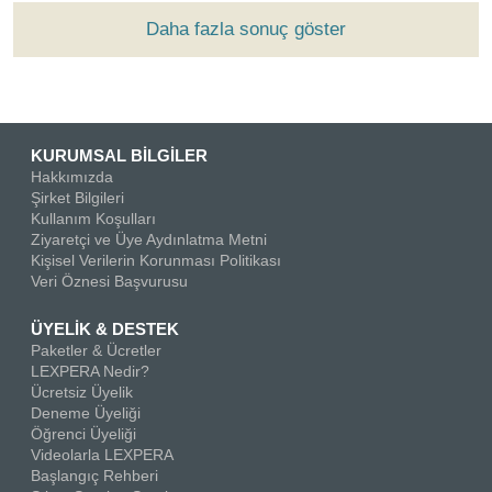
Daha fazla sonuç göster
KURUMSAL BİLGİLER
Hakkımızda
Şirket Bilgileri
Kullanım Koşulları
Ziyaretçi ve Üye Aydınlatma Metni
Kişisel Verilerin Korunması Politikası
Veri Öznesi Başvurusu
ÜYELİK & DESTEK
Paketler & Ücretler
LEXPERA Nedir?
Ücretsiz Üyelik
Deneme Üyeliği
Öğrenci Üyeliği
Videolarla LEXPERA
Başlangıç Rehberi