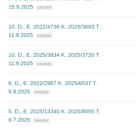
15.9.2025
10. D., E. 2022/4736 K. 2025/3693 T.
11.9.2025
10. D., E. 2025/3834 K. 2025/3720 T.
11.9.2025
8. D., E. 2022/2967 K. 2025/6537 T.
8.9.2025
5. D., E. 2025/13340 K. 2025/8555 T.
8.7.2025