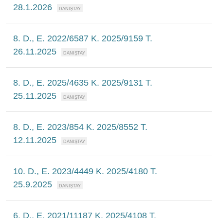
28.1.2026
8. D., E. 2022/6587 K. 2025/9159 T.
26.11.2025
8. D., E. 2025/4635 K. 2025/9131 T.
25.11.2025
8. D., E. 2023/854 K. 2025/8552 T.
12.11.2025
10. D., E. 2023/4449 K. 2025/4180 T.
25.9.2025
6. D., E. 2021/11187 K. 2025/4108 T.