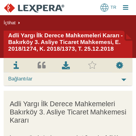
TR
İçtihat
Adli Yargı İlk Derece Mahkemeleri Kararı -
Bakırköy 3. Asliye Ticaret Mahkemesi, E.
2018/1274, K. 2018/1373, T. 25.12.2018
Bağlantılar
Adli Yargı İlk Derece Mahkemeleri
Bakırköy 3. Asliye Ticaret Mahkemesi
Kararı