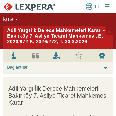
TR
İçtihat
Adli Yargı İlk Derece Mahkemeleri Kararı -
Bakırköy 7. Asliye Ticaret Mahkemesi, E.
2020/972 K. 2026/272, T. 30.3.2026
Bağlantılar
Adli Yargı İlk Derece Mahkemeleri
Bakırköy 7. Asliye Ticaret Mahkemesi
Kararı