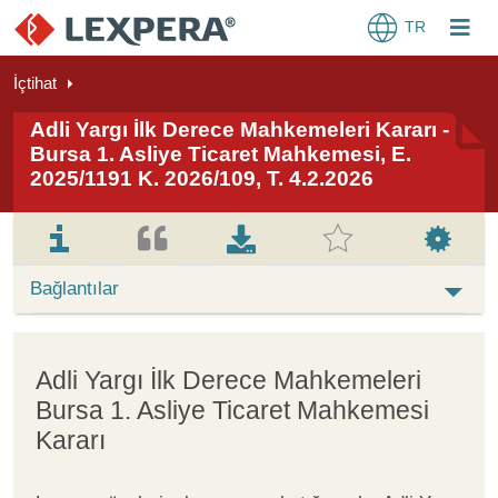
TR
İçtihat
Adli Yargı İlk Derece Mahkemeleri Kararı -
Bursa 1. Asliye Ticaret Mahkemesi, E.
2025/1191 K. 2026/109, T. 4.2.2026
Bağlantılar
Adli Yargı İlk Derece Mahkemeleri
Bursa 1. Asliye Ticaret Mahkemesi
Kararı