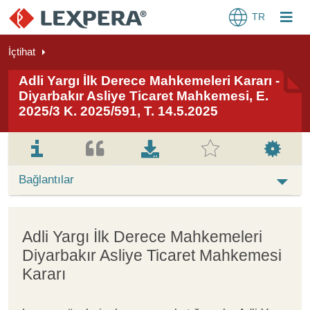
TR
İçtihat
Adli Yargı İlk Derece Mahkemeleri Kararı -
Diyarbakır Asliye Ticaret Mahkemesi, E.
2025/3 K. 2025/591, T. 14.5.2025
Bağlantılar
Adli Yargı İlk Derece Mahkemeleri
Diyarbakır Asliye Ticaret Mahkemesi
Kararı