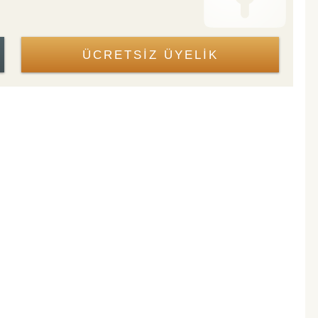
ÜCRETSİZ ÜYELİK