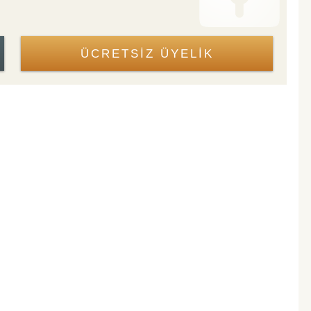
ÜCRETSİZ ÜYELİK