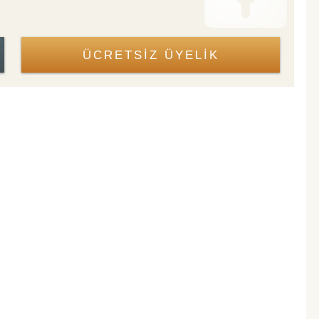
ÜCRETSİZ ÜYELİK