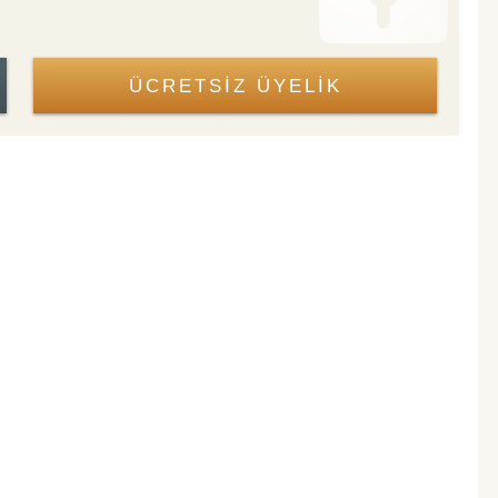
ÜCRETSİZ ÜYELİK