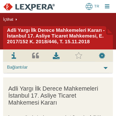
TR
İçtihat
Adli Yargı İlk Derece Mahkemeleri Kararı -
İstanbul 17. Asliye Ticaret Mahkemesi, E.
2017/152 K. 2018/446, T. 15.11.2018
Bağlantılar
Adli Yargı İlk Derece Mahkemeleri
İstanbul 17. Asliye Ticaret
Mahkemesi Kararı