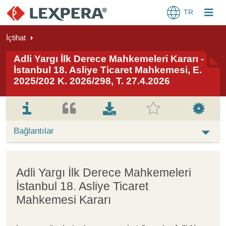
TR
İçtihat
Adli Yargı İlk Derece Mahkemeleri Kararı -
İstanbul 18. Asliye Ticaret Mahkemesi, E.
2025/202 K. 2026/298, T. 27.4.2026
Bağlantılar
Adli Yargı İlk Derece Mahkemeleri
İstanbul 18. Asliye Ticaret
Mahkemesi Kararı