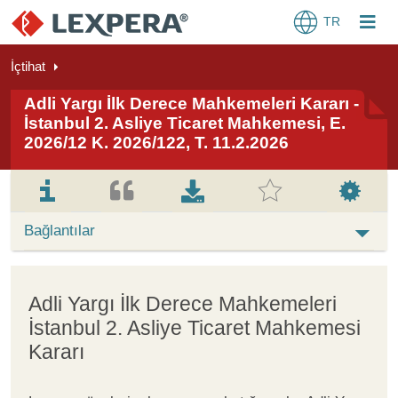
TR
İçtihat
Adli Yargı İlk Derece Mahkemeleri Kararı -
İstanbul 2. Asliye Ticaret Mahkemesi, E.
2026/12 K. 2026/122, T. 11.2.2026
Bağlantılar
Adli Yargı İlk Derece Mahkemeleri
İstanbul 2. Asliye Ticaret Mahkemesi
Kararı