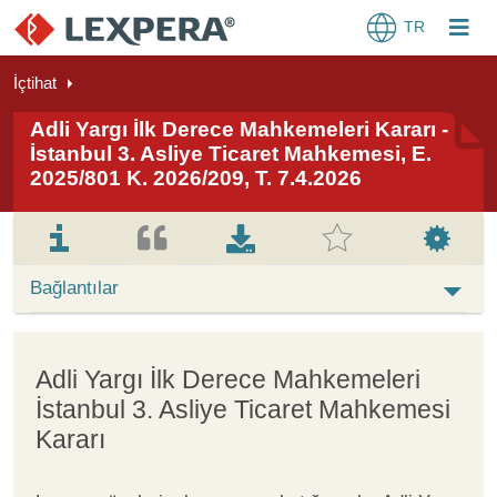
TR
İçtihat
Adli Yargı İlk Derece Mahkemeleri Kararı -
İstanbul 3. Asliye Ticaret Mahkemesi, E.
2025/801 K. 2026/209, T. 7.4.2026
Bağlantılar
Adli Yargı İlk Derece Mahkemeleri
İstanbul 3. Asliye Ticaret Mahkemesi
Kararı