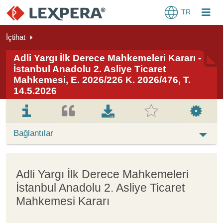
TR
İçtihat
Adli Yargı İlk Derece Mahkemeleri Kararı -
İstanbul Anadolu 2. Asliye Ticaret
Mahkemesi, E. 2026/226 K. 2026/476, T.
14.5.2026
Bağlantılar
Adli Yargı İlk Derece Mahkemeleri
İstanbul Anadolu 2. Asliye Ticaret
Mahkemesi Kararı