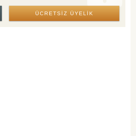
ÜCRETSİZ ÜYELİK