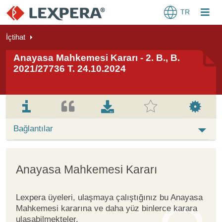
TR
İçtihat
Anayasa Mahkemesi Kararı - 2. B., B.
2021/27736 T. 24.10.2024
Bağlantılar
Anayasa Mahkemesi Kararı
Lexpera üyeleri, ulaşmaya çalıştığınız bu Anayasa
Mahkemesi kararına ve daha yüz binlerce karara
ulaşabilmekteler.