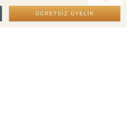
ÜCRETSİZ ÜYELİK