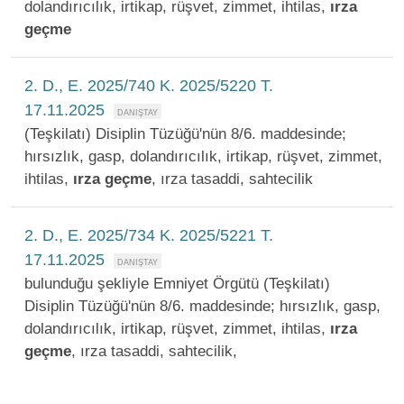
dolandırıcılık, irtikap, rüşvet, zimmet, ihtilas,
ırza
geçme
2. D., E. 2025/740 K. 2025/5220 T.
17.11.2025
(Teşkilatı) Disiplin Tüzüğü'nün 8/6. maddesinde;
hırsızlık, gasp, dolandırıcılık, irtikap, rüşvet, zimmet,
ihtilas,
ırza
geçme
, ırza tasaddi, sahtecilik
2. D., E. 2025/734 K. 2025/5221 T.
17.11.2025
bulunduğu şekliyle Emniyet Örgütü (Teşkilatı)
Disiplin Tüzüğü'nün 8/6. maddesinde; hırsızlık, gasp,
dolandırıcılık, irtikap, rüşvet, zimmet, ihtilas,
ırza
geçme
, ırza tasaddi, sahtecilik,