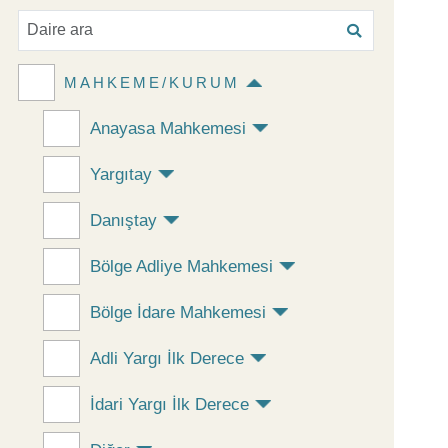
MAHKEME/KURUM
Anayasa Mahkemesi
Yargıtay
Danıştay
Bölge Adliye Mahkemesi
Bölge İdare Mahkemesi
Adli Yargı İlk Derece
İdari Yargı İlk Derece