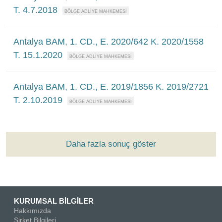
T. 4.7.2018
Antalya BAM, 1. CD., E. 2020/642 K. 2020/1558
T. 15.1.2020
Antalya BAM, 1. CD., E. 2019/1856 K. 2019/2721
T. 2.10.2019
Daha fazla sonuç göster
KURUMSAL BİLGİLER
Hakkımızda
Şirket Bilgileri