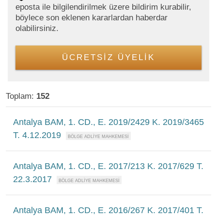
eposta ile bilgilendirilmek üzere bildirim kurabilir,
böylece son eklenen kararlardan haberdar
olabilirsiniz.
ÜCRETSİZ ÜYELİK
Toplam:
152
Antalya BAM, 1. CD., E. 2019/2429 K. 2019/3465
T. 4.12.2019
Antalya BAM, 1. CD., E. 2017/213 K. 2017/629 T.
22.3.2017
Antalya BAM, 1. CD., E. 2016/267 K. 2017/401 T.