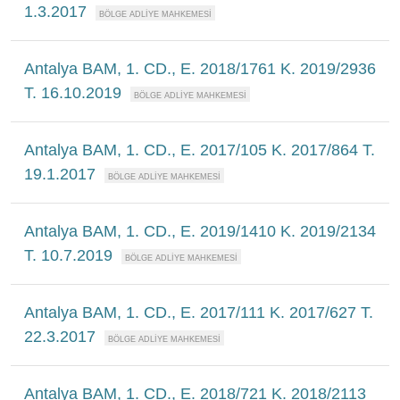
1.3.2017
Antalya BAM, 1. CD., E. 2018/1761 K. 2019/2936
T. 16.10.2019
Antalya BAM, 1. CD., E. 2017/105 K. 2017/864 T.
19.1.2017
Antalya BAM, 1. CD., E. 2019/1410 K. 2019/2134
T. 10.7.2019
Antalya BAM, 1. CD., E. 2017/111 K. 2017/627 T.
22.3.2017
Antalya BAM, 1. CD., E. 2018/721 K. 2018/2113