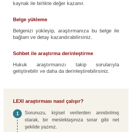
kaynak ile birlikte değer kazanır.
Belge yükleme
Belgenizi yükleyip, araştırmanıza bu belge ile
bağlam ve detay kazandırabilirsiniz.
Sohbet ile araştırma derinleştirme
Hukuk araştırmanızı takip sorularıyla
geliştirebilir ve daha da derinleştirebilirsiniz.
LEXI araştırması nasıl çalışır?
Sorunuzu, kişisel verilerden arındırılmış
1
olarak, bir meslektaşınıza sorar gibi net
şekilde yazınız.