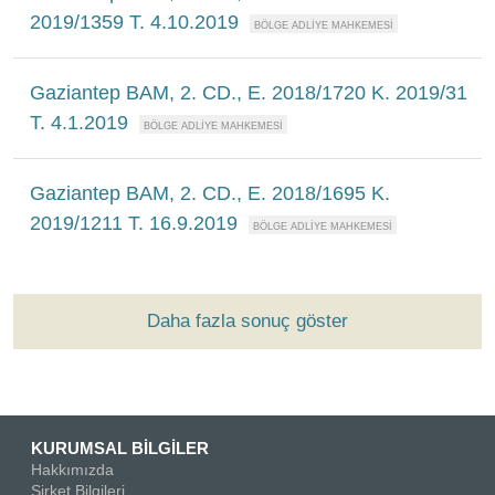
2019/1359 T. 4.10.2019
Gaziantep BAM, 2. CD., E. 2018/1720 K. 2019/31
T. 4.1.2019
Gaziantep BAM, 2. CD., E. 2018/1695 K.
2019/1211 T. 16.9.2019
Daha fazla sonuç göster
KURUMSAL BİLGİLER
Hakkımızda
Şirket Bilgileri