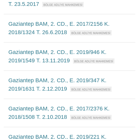
T. 23.5.2017
Gaziantep BAM, 2. CD., E. 2017/2156 K.
2018/1324 T. 26.6.2018
Gaziantep BAM, 2. CD., E. 2019/946 K.
2019/1549 T. 13.11.2019
Gaziantep BAM, 2. CD., E. 2019/347 K.
2019/1631 T. 2.12.2019
Gaziantep BAM, 2. CD., E. 2017/2376 K.
2018/1508 T. 2.10.2018
Gaziantep BAM, 2. CD., E. 2019/221 K.