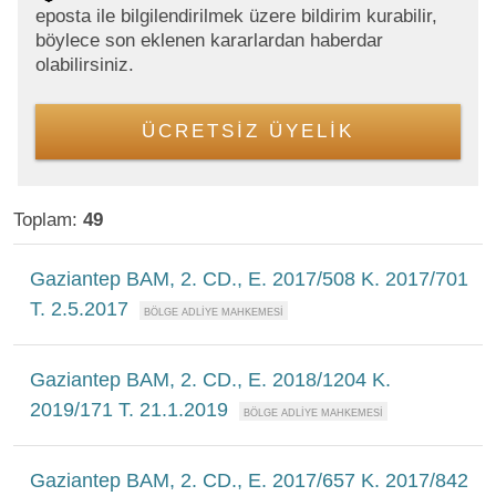
eposta ile bilgilendirilmek üzere bildirim kurabilir,
böylece son eklenen kararlardan haberdar
olabilirsiniz.
ÜCRETSİZ ÜYELİK
Toplam:
49
Gaziantep BAM, 2. CD., E. 2017/508 K. 2017/701
T. 2.5.2017
Gaziantep BAM, 2. CD., E. 2018/1204 K.
2019/171 T. 21.1.2019
Gaziantep BAM, 2. CD., E. 2017/657 K. 2017/842