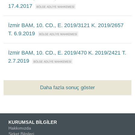
17.4.2017
İzmir BAM, 10. CD., E. 2019/3121 K. 2019/2657
T. 6.9.2019
İzmir BAM, 10. CD., E. 2019/470 K. 2019/2421 T.
2.7.2019
Daha fazla sonuç göster
KURUMSAL BİLGİLER
Hakkımızda
Şirket Bilgileri