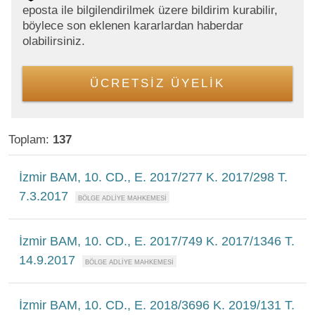
eposta ile bilgilendirilmek üzere bildirim kurabilir,
böylece son eklenen kararlardan haberdar
olabilirsiniz.
ÜCRETSİZ ÜYELİK
Toplam:
137
İzmir BAM, 10. CD., E. 2017/277 K. 2017/298 T.
7.3.2017
İzmir BAM, 10. CD., E. 2017/749 K. 2017/1346 T.
14.9.2017
İzmir BAM, 10. CD., E. 2018/3696 K. 2019/131 T.