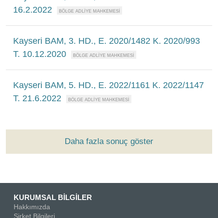
16.2.2022
Kayseri BAM, 3. HD., E. 2020/1482 K. 2020/993
T. 10.12.2020
Kayseri BAM, 5. HD., E. 2022/1161 K. 2022/1147
T. 21.6.2022
Daha fazla sonuç göster
KURUMSAL BİLGİLER
Hakkımızda
Şirket Bilgileri