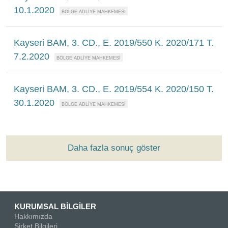
10.1.2020
Kayseri BAM, 3. CD., E. 2019/550 K. 2020/171 T.
7.2.2020
Kayseri BAM, 3. CD., E. 2019/554 K. 2020/150 T.
30.1.2020
Daha fazla sonuç göster
KURUMSAL BİLGİLER
Hakkımızda
Şirket Bilgileri