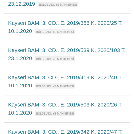
23.12.2019
Kayseri BAM, 3. CD., E. 2019/356 K. 2020/25 T.
10.1.2020
Kayseri BAM, 3. CD., E. 2019/539 K. 2020/103 T.
23.1.2020
Kayseri BAM, 3. CD., E. 2019/419 K. 2020/40 T.
10.1.2020
Kayseri BAM, 3. CD., E. 2019/503 K. 2020/26 T.
10.1.2020
Kayseri BAM, 3. CD., E. 2019/342 K. 2020/47 T.