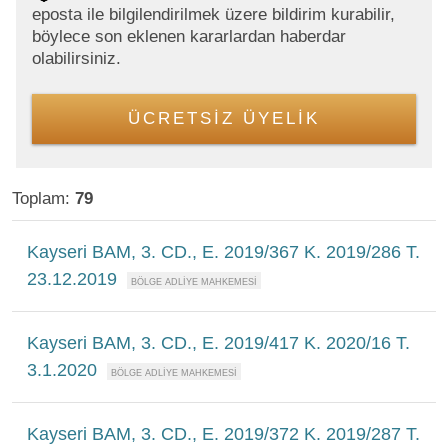
eposta ile bilgilendirilmek üzere bildirim kurabilir,
böylece son eklenen kararlardan haberdar
olabilirsiniz.
ÜCRETSİZ ÜYELİK
Toplam:
79
Kayseri BAM, 3. CD., E. 2019/367 K. 2019/286 T.
23.12.2019
Kayseri BAM, 3. CD., E. 2019/417 K. 2020/16 T.
3.1.2020
Kayseri BAM, 3. CD., E. 2019/372 K. 2019/287 T.