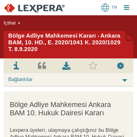
TR
İçtihat
Bölge Adliye Mahkemesi Kararı - Ankara
BAM, 10. HD., E. 2020/1041 K. 2020/1029
T. 8.9.2020
Bağlantılar
Bölge Adliye Mahkemesi Ankara
BAM 10. Hukuk Dairesi Kararı
Lexpera üyeleri, ulaşmaya çalıştığınız bu Bölge
Adliye Mahkemesi Ankara BAM 10. Hukuk Dairesi