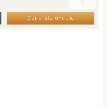
ÜCRETSİZ ÜYELİK