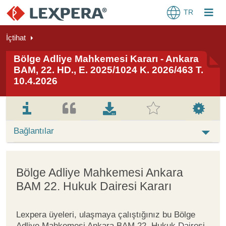
TR
İçtihat
Bölge Adliye Mahkemesi Kararı - Ankara
BAM, 22. HD., E. 2025/1024 K. 2026/463 T.
10.4.2026
Bağlantılar
Bölge Adliye Mahkemesi Ankara
BAM 22. Hukuk Dairesi Kararı
Lexpera üyeleri, ulaşmaya çalıştığınız bu Bölge
Adliye Mahkemesi Ankara BAM 22. Hukuk Dairesi