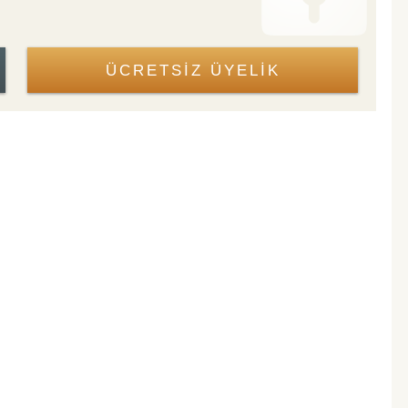
ÜCRETSİZ ÜYELİK